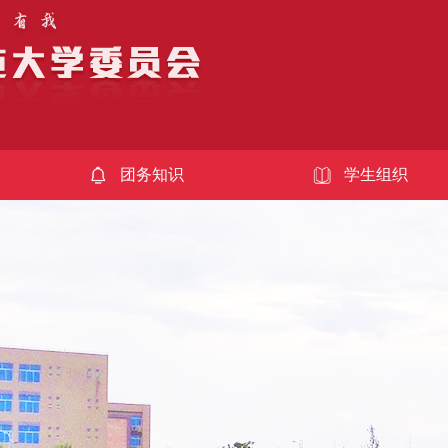
团务知识
学生组织