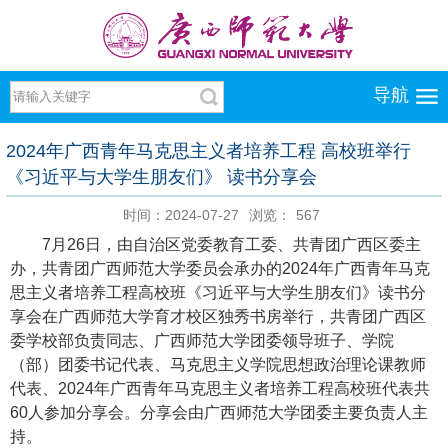
导航
2024年广西青年马克思主义者培养工程 高校班举行
《习近平与大学生朋友们》 读书分享会
时间：2024-07-27
浏览：
567
7月26日，由自治区党委教育工委、共青团广西区委主
办，共青团广西师范大学委员会承办的2024年广西青年马克
思主义者培养工程高校班《习近平与大学生朋友们》读书分
享会在广西师范大学育才校区独秀书房举行，共青团广西区
委学校部负责同志、广西师范大学团委领导班子、学院
（部）团委书记代表、马克思主义学院思想政治理论课教师
代表、2024年广西青年马克思主义者培养工程高校班代表共
60人参加分享会。分享会由广西师范大学团委主要负责人主
持。