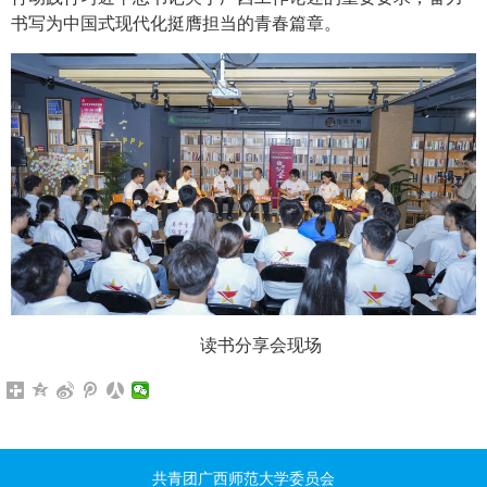
书写为中国式现代化挺膺担当的青春篇章。
读书分享会现场
共青团广西师范大学委员会