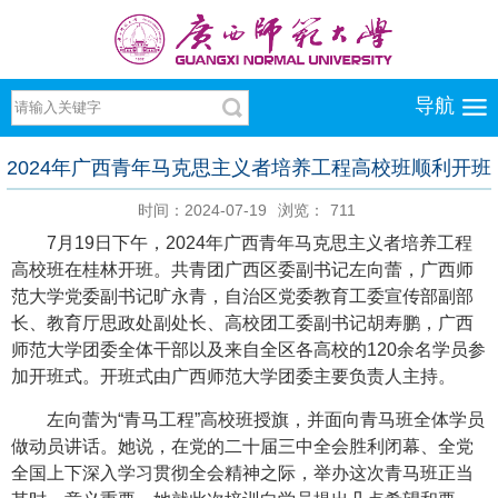
导航
2024年广西青年马克思主义者培养工程高校班顺利开班
时间：2024-07-19
浏览：
711
7月19日下午，2024年广西青年马克思主义者培养工程
高校班在桂林开班。共青团广西区委副书记左向蕾，广西师
范大学党委副书记旷永青，自治区党委教育工委宣传部副部
长、教育厅思政处副处长、高校团工委副书记胡寿鹏，广西
师范大学团委全体干部以及来自全区各高校的120余名学员参
加开班式。开班式由广西师范大学团委主要负责人主持。
左向蕾为“青马工程”高校班授旗，并面向青马班全体学员
做动员讲话。她说，在党的二十届三中全会胜利闭幕、全党
全国上下深入学习贯彻全会精神之际，举办这次青马班正当