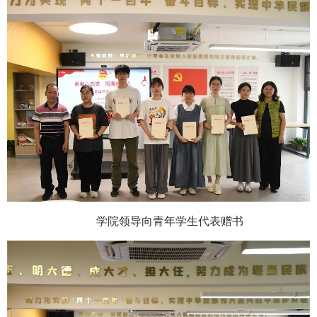
学院领导向青年学生代表赠书