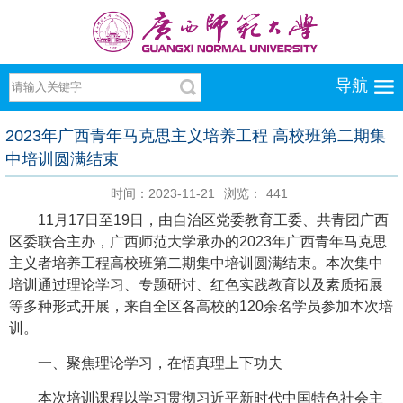
导航
2023年广西青年马克思主义培养工程 高校班第二期集
中培训圆满结束
时间：2023-11-21
浏览：
441
11月17日至19日，由自治区党委教育工委、共青团广西
区委联合主办，广西师范大学承办的2023年广西青年马克思
主义者培养工程高校班第二期集中培训圆满结束。本次集中
培训通过理论学习、专题研讨、红色实践教育以及素质拓展
等多种形式开展，来自全区各高校的120余名学员参加本次培
训。
一、聚焦理论学习，在悟真理上下功夫
本次培训课程以学习贯彻习近平新时代中国特色社会主