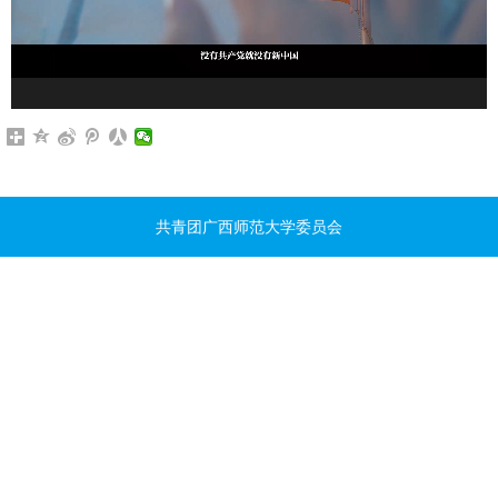
共青团广西师范大学委员会